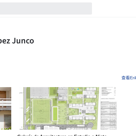
查看Erik