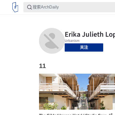
关注
11