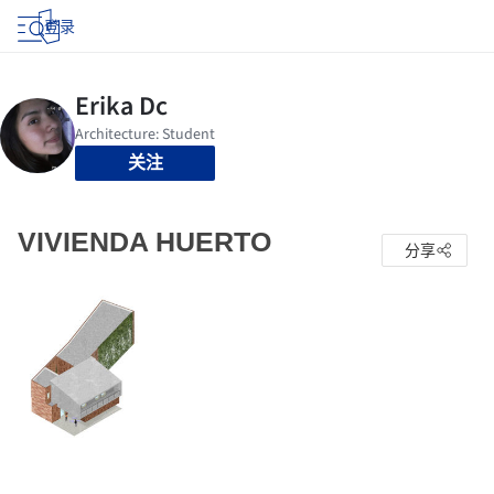
登录
关注
VIVIENDA HUERTO
分享