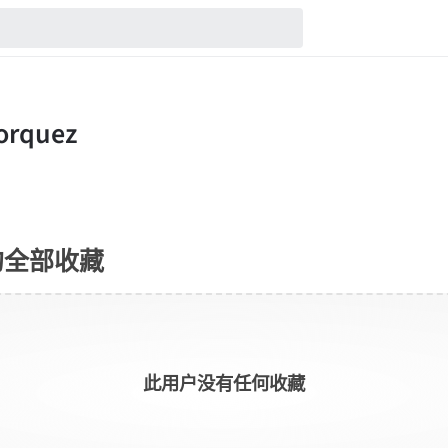
uez的全部收藏
此用户没有任何收藏