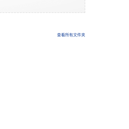
查看所有文件夹