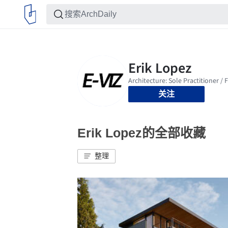
关注
Erik Lopez的全部收藏
整理