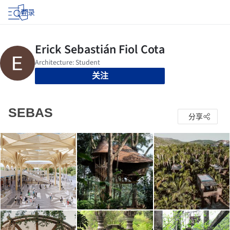
登录
关注
SEBAS
分享