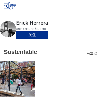
登录
关注
Sustentable
分享