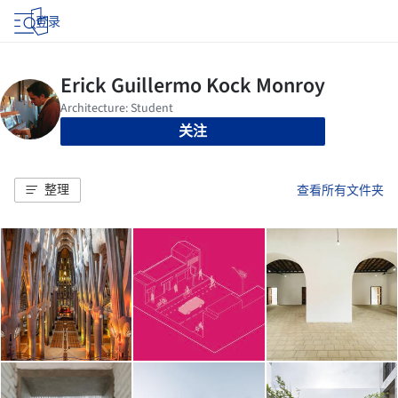
登录
关注
整理
查看所有文件夹