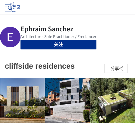
登录
关注
cliffside residences
分享