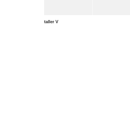
taller V