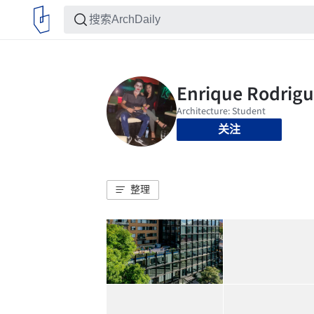
关注
整理