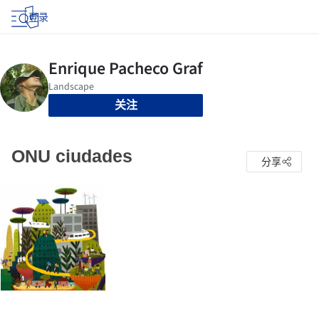
登录
关注
ONU ciudades
分享