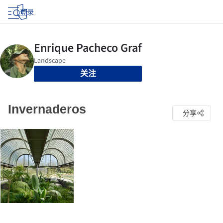
登录
关注
Invernaderos
分享