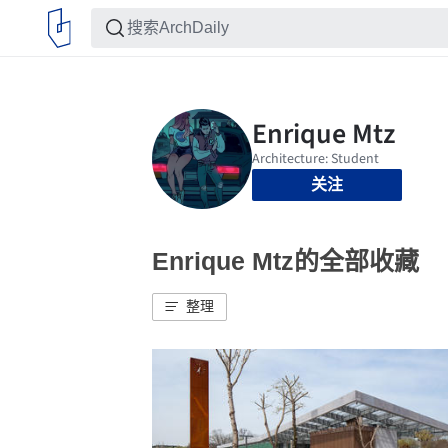
关注
Enrique Mtz的全部收藏
整理