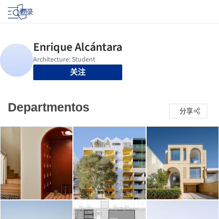
登录
关注
Departmentos
分享