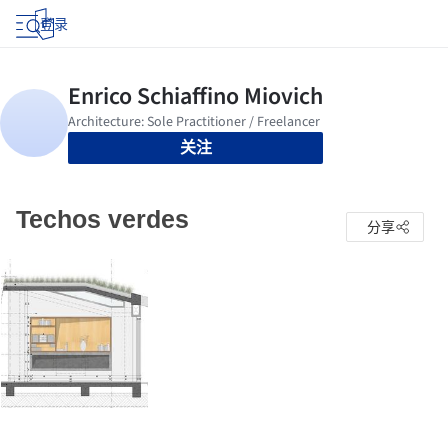
登录
关注
Techos verdes
分享