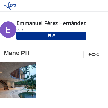
登录
关注
Mane PH
分享