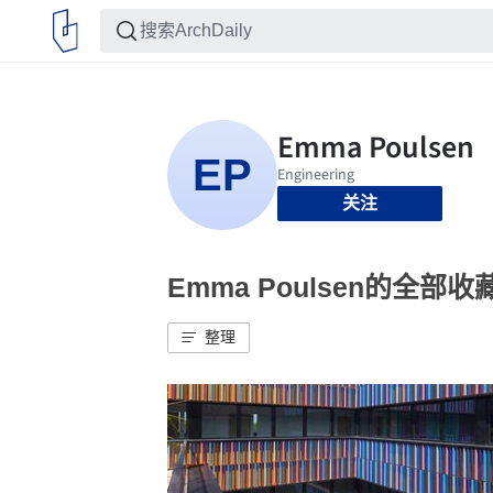
关注
Emma Poulsen的全部收
整理