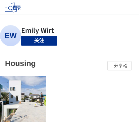
登录
关注
Housing
分享