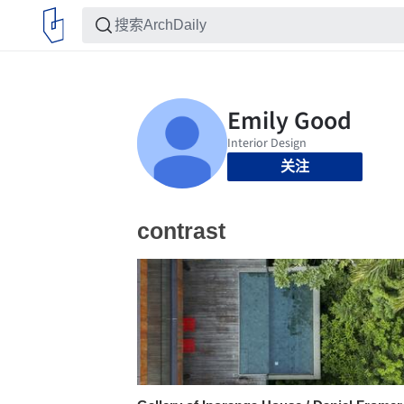
关注
contrast