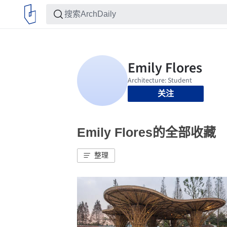
关注
Emily Flores的全部收藏
整理