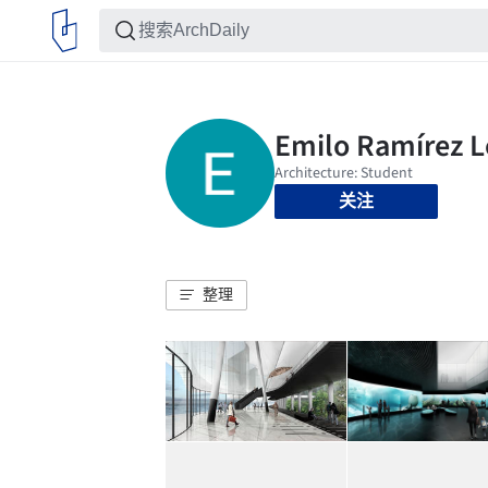
关注
整理