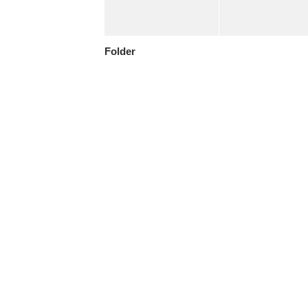
Folder