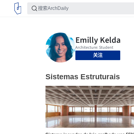
关注
Sistemas Estruturais