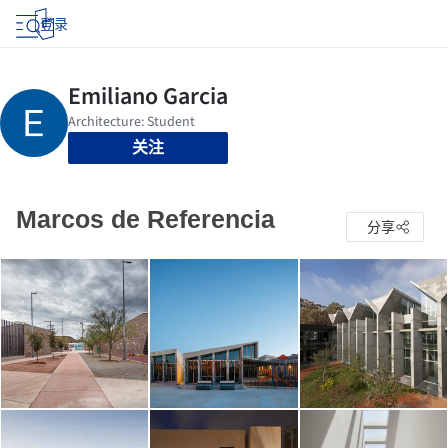
登录
关注
Marcos de Referencia
分享