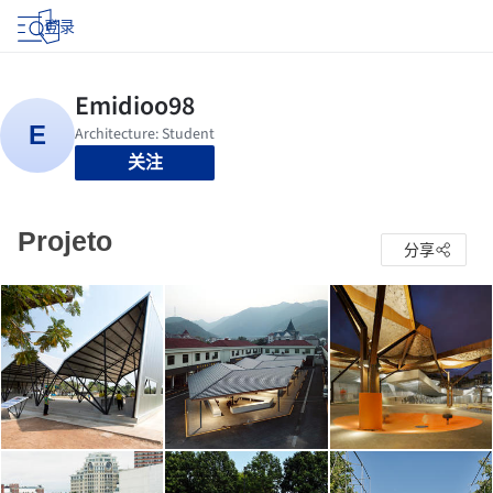
登录
关注
Projeto
分享