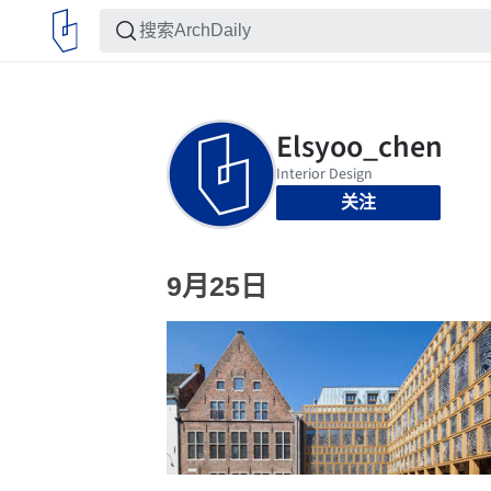
关注
9月25日