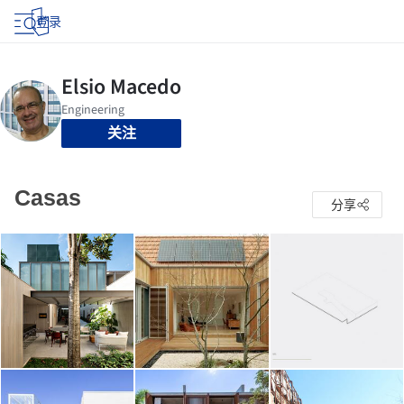
登录
关注
Casas
分享