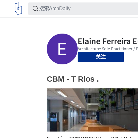
关注
CBM - T Rios .