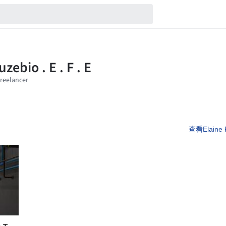
查看Elaine 