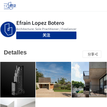
登录
关注
Detalles
分享