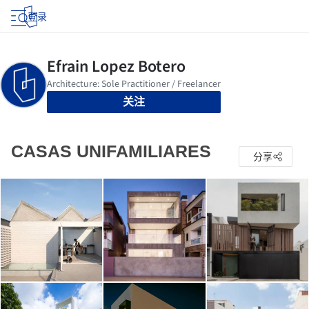
登录
关注
CASAS UNIFAMILIARES
分享