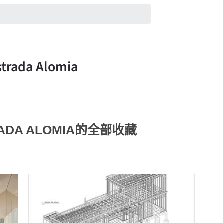
RADA ALOMIA的全部收藏