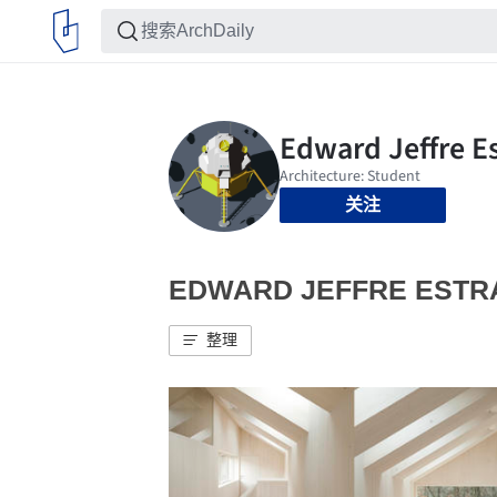
关注
EDWARD JEFFRE EST
整理