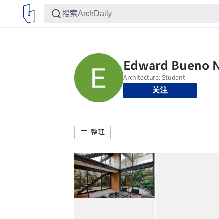
关注
整理