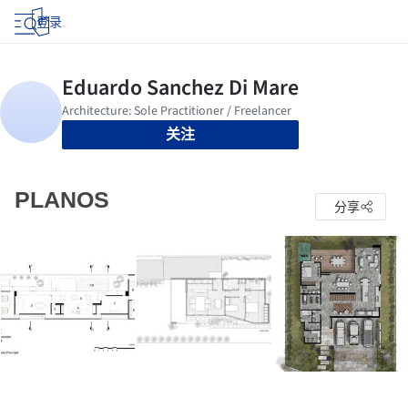
登录
关注
PLANOS
分享