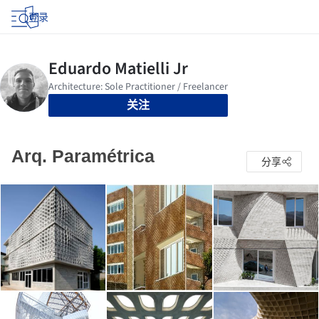
登录
关注
Arq. Paramétrica
分享