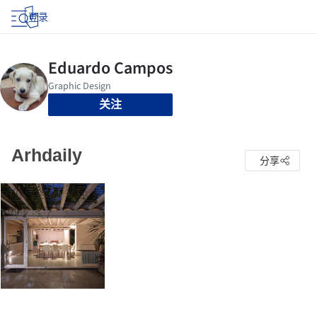
登录
关注
Arhdaily
分享