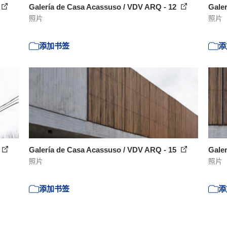
Galería de Casa Acassuso / VDV ARQ - 12
Gale
照片
照片
添加书签
添
Galería de Casa Acassuso / VDV ARQ - 15
Gale
照片
照片
添加书签
添