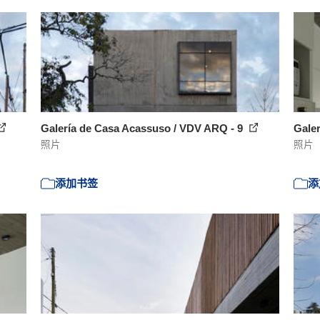
Galería de Casa Acassuso / VDV ARQ - 9
Gale
照片
照片
添加书签
添