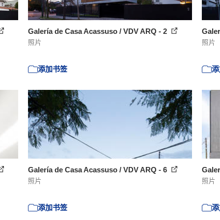
Galería de Casa Acassuso / VDV ARQ - 2
Gale
照片
照片
添加书签
添
Galería de Casa Acassuso / VDV ARQ - 6
Gale
照片
照片
添加书签
添