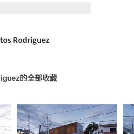
odriguez的全部收藏