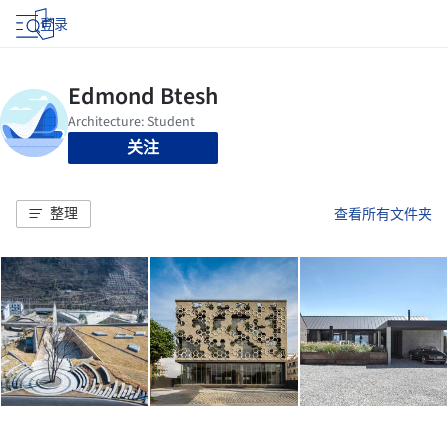
登录
关注
整理
查看所有文件夹