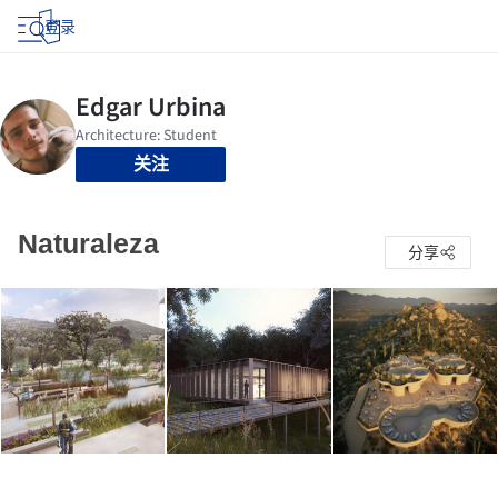
登录
关注
Naturaleza
分享