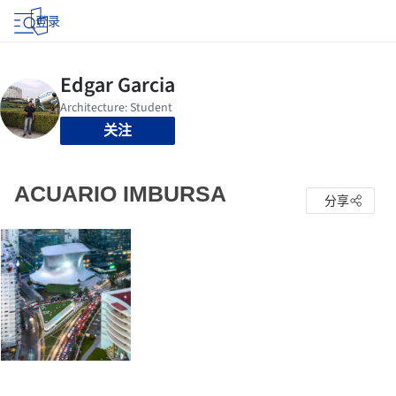
登录
关注
ACUARIO IMBURSA
分享