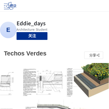
登录
关注
Techos Verdes
分享