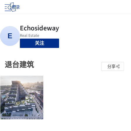
登录
关注
退台建筑
分享