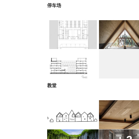
停车场
教堂