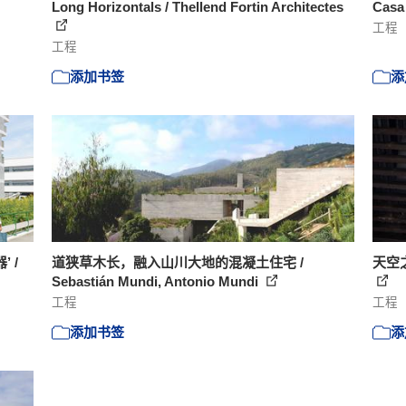
Long Horizontals / Thellend Fortin Architectes
Casa 
工程
工程
添加书签
添
 /
道狭草木长，融入山川大地的混凝土住宅 /
天空
Sebastián Mundi, Antonio Mundi
工程
工程
添加书签
添