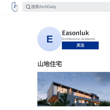
关注
山地住宅