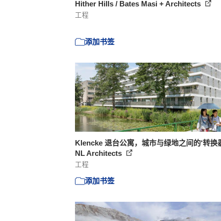
Hither Hills / Bates Masi + Architects
工程
添加书签
Klencke 退台公寓，城市与绿地之间的‘转换器’
NL Architects
工程
添加书签