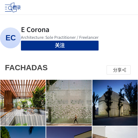
登录
关注
FACHADAS
分享