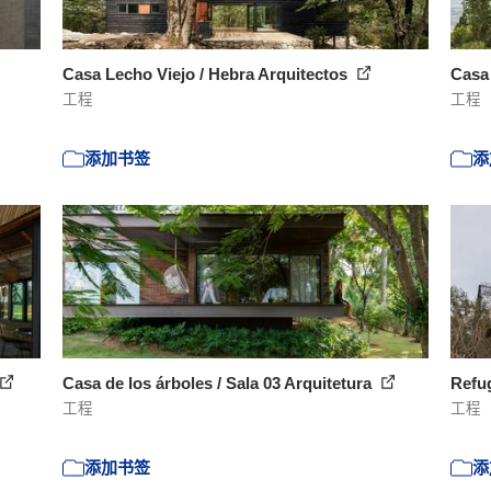
Casa Lecho Viejo / Hebra Arquitectos
Casa 
工程
工程
添加书签
添
Casa de los árboles / Sala 03 Arquitetura
Refug
工程
工程
添加书签
添