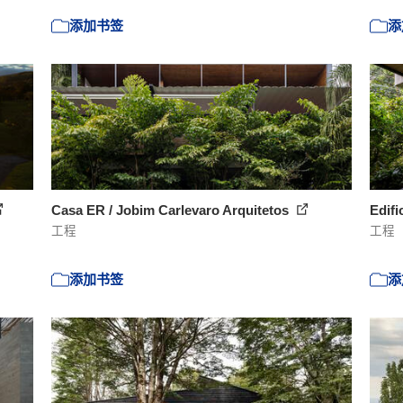
添加书签
添
Casa ER / Jobim Carlevaro Arquitetos
Edifi
工程
工程
添加书签
添