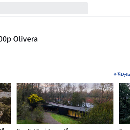
查看Dylla