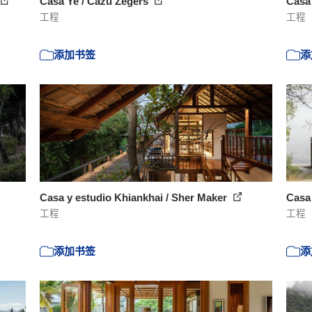
Casa Ye / Cazú Zegers
Casa
工程
工程
添加书签
添
Casa y estudio Khiankhai / Sher Maker
Casa 
工程
工程
添加书签
添