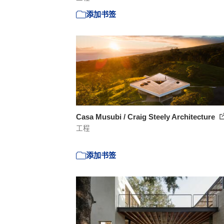
添加书签
Casa Musubi / Craig Steely Architecture
工程
添加书签