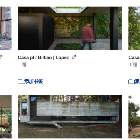
Casa pl / Bilbao | Lopez
Casa
工程
工程
添加书签
添