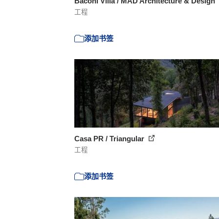
Baconi Villa / MAD Architecture & Design
工程
添加书签
Casa PR / Triangular
工程
添加书签