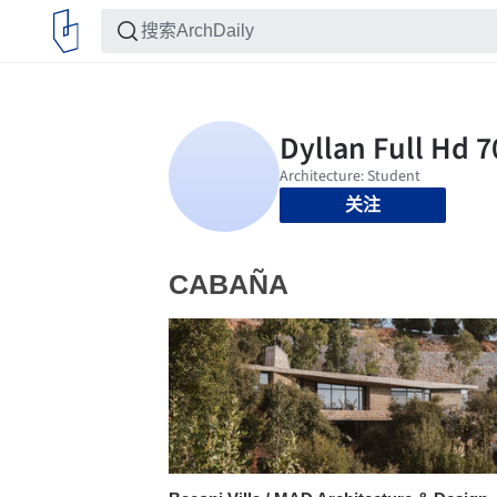
关注
CABAÑA