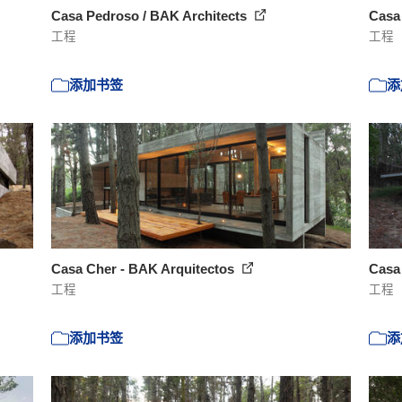
Casa Pedroso / BAK Architects
Casa
工程
工程
添加书签
添
Casa Cher - BAK Arquitectos
Casa
工程
工程
添加书签
添