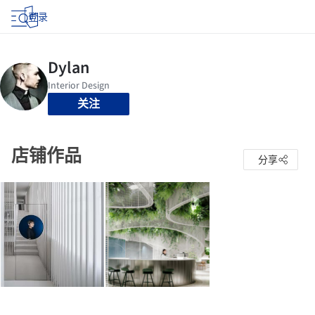
登录
关注
店铺作品
分享