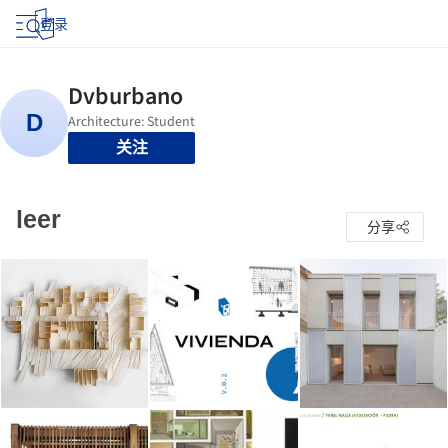
登录
关注
leer
分享