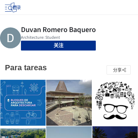
登录
关注
Para tareas
分享