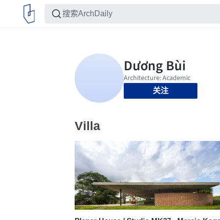
关注
Villa