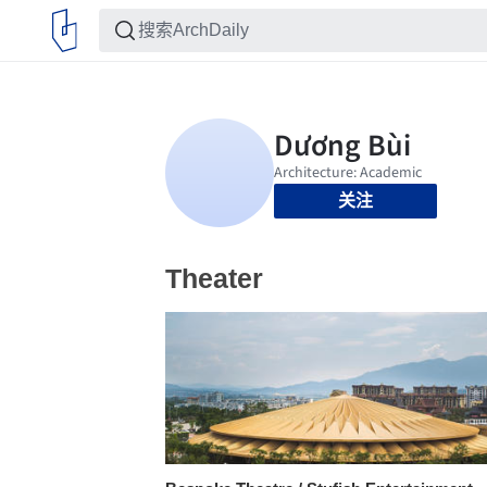
关注
Theater