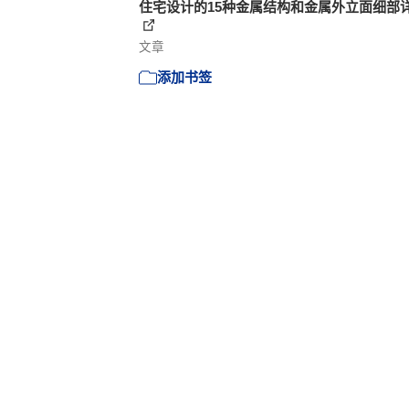
住宅设计的15种金属结构和金属外立面细部
文章
添加书签