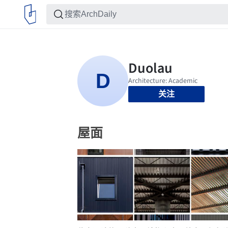
关注
屋面