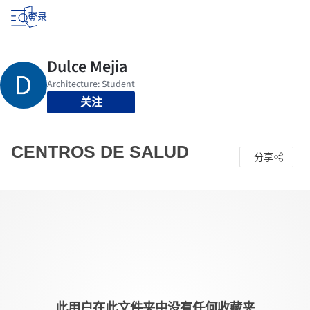
登录
关注
CENTROS DE SALUD
分享
此用户在此文件夹中没有任何收藏夹